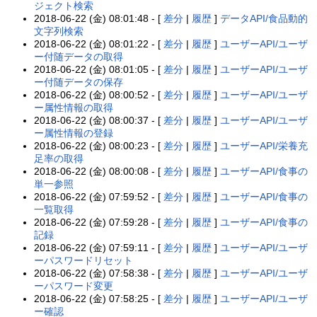
ジェクト検索
2018-06-22 (金) 08:01:48 - [
差分
|
履歴
]
データAPI/食品動的
文字列検索
2018-06-22 (金) 08:01:22 - [
差分
|
履歴
]
ユーザーAPI/ユーザ
ー付随データの取得
2018-06-22 (金) 08:01:05 - [
差分
|
履歴
]
ユーザーAPI/ユーザ
ー付随データの保存
2018-06-22 (金) 08:00:52 - [
差分
|
履歴
]
ユーザーAPI/ユーザ
ー属性情報の取得
2018-06-22 (金) 08:00:37 - [
差分
|
履歴
]
ユーザーAPI/ユーザ
ー属性情報の登録
2018-06-22 (金) 08:00:23 - [
差分
|
履歴
]
ユーザーAPI/栄養充
足率の取得
2018-06-22 (金) 08:00:08 - [
差分
|
履歴
]
ユーザーAPI/食事の
単一参照
2018-06-22 (金) 07:59:52 - [
差分
|
履歴
]
ユーザーAPI/食事の
一覧取得
2018-06-22 (金) 07:59:28 - [
差分
|
履歴
]
ユーザーAPI/食事の
記録
2018-06-22 (金) 07:59:11 - [
差分
|
履歴
]
ユーザーAPI/ユーザ
ーパスワードリセット
2018-06-22 (金) 07:58:38 - [
差分
|
履歴
]
ユーザーAPI/ユーザ
ーパスワード変更
2018-06-22 (金) 07:58:25 - [
差分
|
履歴
]
ユーザーAPI/ユーザ
ー確認