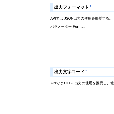
出力フォーマット
†
APIでは JSON出力の使用を推奨する。
パラメーター Format
出力文字コード
†
APIでは UTF-8出力の使用を推奨