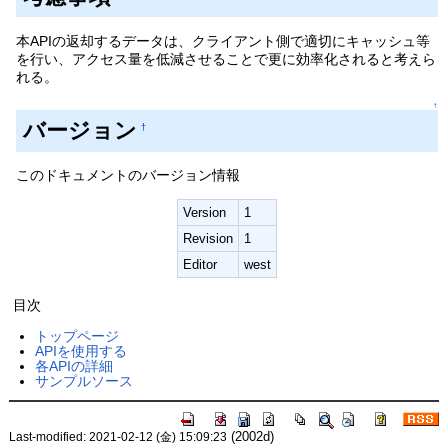
本APIの返却するデータは、クライアント側で適切にキャッシュ等
を行い、アクセス量を低減させることで更に効率化されると考えら
れる。
↑
バージョン
†
このドキュメントのバージョン情報
Version
1
Revision
1
Editor
west
目次
トップページ
APIを使用する
各APIの詳細
サンプルソース
(2002d)
Last-modified: 2021-02-12 (金) 15:09:23