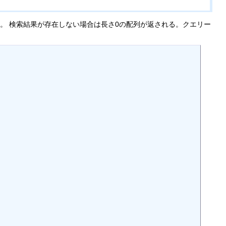
ある。 検索結果が存在しない場合は長さ0の配列が返される。クエリー