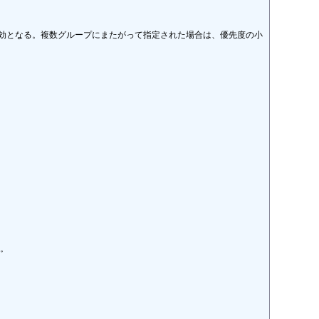
効となる。複数グループにまたがって指定された場合は、優先度の小
。
